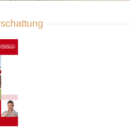
schattung