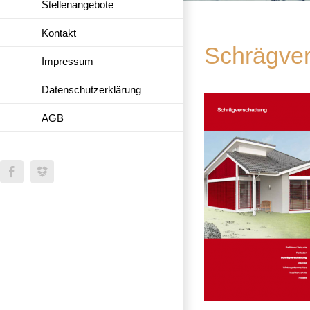
Stellenangebote
Kontakt
Schrägver
Impressum
Datenschutzerklärung
AGB
Facebook
Dropbox