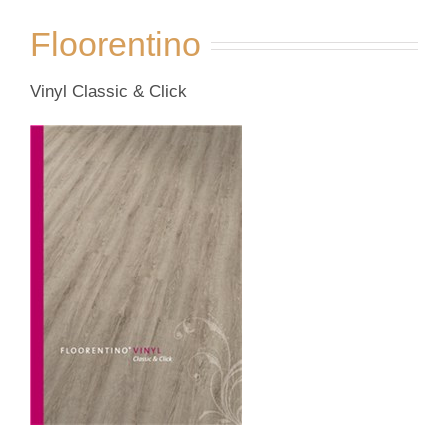
Floorentino
Vinyl Classic & Click